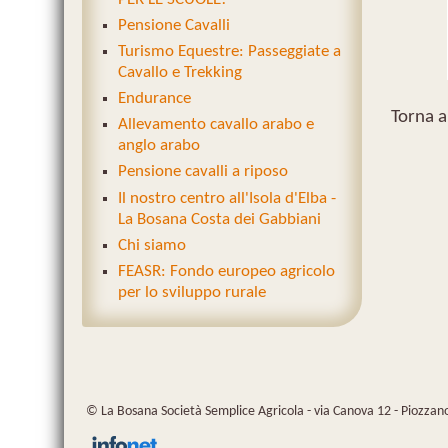
Pensione Cavalli
Turismo Equestre: Passeggiate a
Cavallo e Trekking
Endurance
Torna a
Allevamento cavallo arabo e
anglo arabo
Pensione cavalli a riposo
Il nostro centro all'Isola d'Elba -
La Bosana Costa dei Gabbiani
Chi siamo
FEASR: Fondo europeo agricolo
per lo sviluppo rurale
© La Bosana Società Semplice Agricola - via Canova 12 - Piozzano 