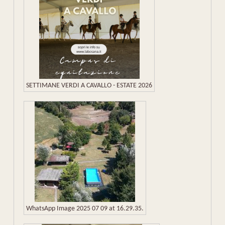
SETTIMANE VERDI A CAVALLO - ESTATE 2026
WhatsApp Image 2025 07 09 at 16.29.35.