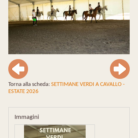
Torna alla scheda:
SETTIMANE VERDI A CAVALLO -
ESTATE 2026
Immagini