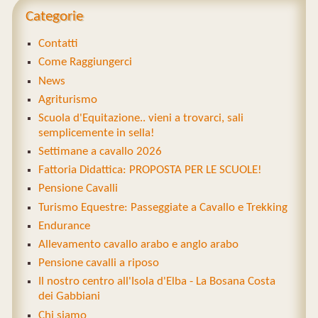
Categorie
Contatti
Come Raggiungerci
News
Agriturismo
Scuola d'Equitazione.. vieni a trovarci, sali
semplicemente in sella!
Settimane a cavallo 2026
Fattoria Didattica: PROPOSTA PER LE SCUOLE!
Pensione Cavalli
Turismo Equestre: Passeggiate a Cavallo e Trekking
Endurance
Allevamento cavallo arabo e anglo arabo
Pensione cavalli a riposo
Il nostro centro all'Isola d'Elba - La Bosana Costa
dei Gabbiani
Chi siamo