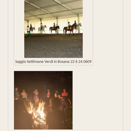
Saggio Settimane Verdi in Bosana 22 6 24 0609