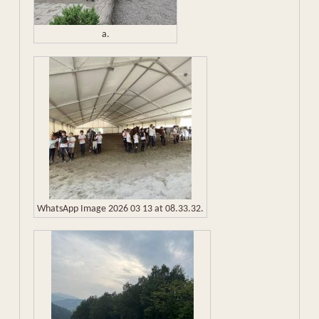
a.
WhatsApp Image 2026 03 13 at 08.33.32.