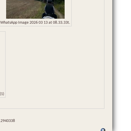
WhatsApp Image 2026 03 13 at 08.33.33t.
(1)
1412940338