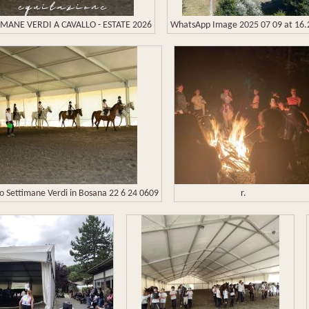
IMANE VERDI A CAVALLO - ESTATE 2026
WhatsApp Image 2025 07 09 at 16.
o Settimane Verdi in Bosana 22 6 24 0609
r.