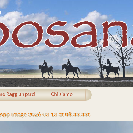
e Raggiungerci
Chi siamo
pp Image 2026 03 13 at 08.33.33t.