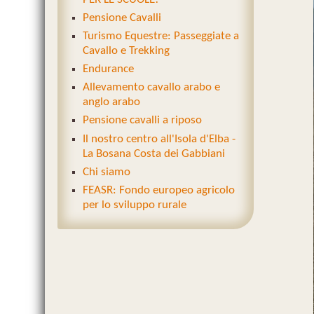
Pensione Cavalli
Turismo Equestre: Passeggiate a
Cavallo e Trekking
Endurance
Allevamento cavallo arabo e
anglo arabo
Pensione cavalli a riposo
Il nostro centro all'Isola d'Elba -
La Bosana Costa dei Gabbiani
Chi siamo
FEASR: Fondo europeo agricolo
per lo sviluppo rurale